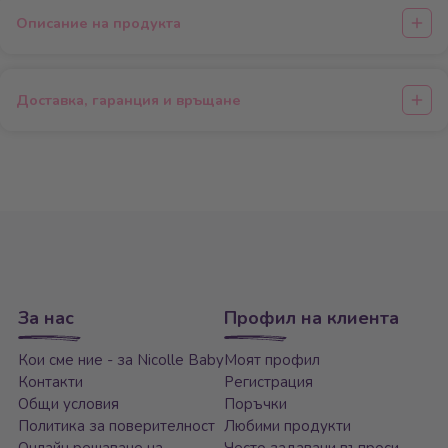
Описание на продукта
Доставка, гаранция и връщане
За нас
Профил на клиента
Кои сме ние - за Nicolle Baby
Моят профил
Контакти
Регистрация
Общи условия
Поръчки
Политика за поверителност
Любими продукти