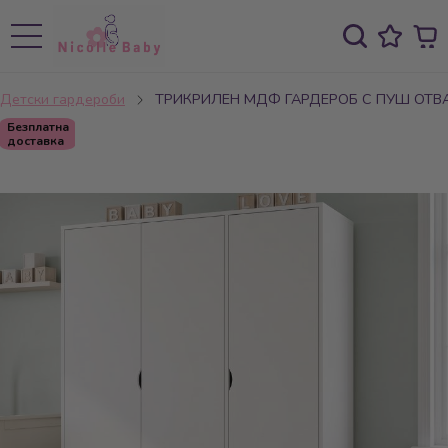
Детски гардероби
ТРИКРИЛЕН МДФ ГАРДЕРОБ С ПУШ ОТВ
Безплатна
доставка