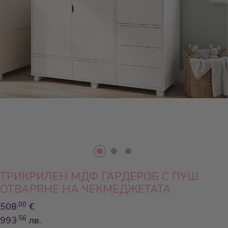
ТРИКРИЛЕН МДФ ГАРДЕРОБ С ПУШ
ОТВАРЯНЕ НА ЧЕКМЕДЖЕТАТА
,00
508
€
,56
993
лв.