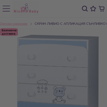
Детски скринове
СКРИН ЛИВИО С АПЛИКАЦИЯ СЪНЛИВКО
Безплатна
доставка