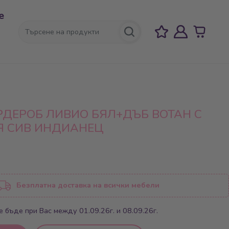
е
РДЕРОБ ЛИВИО БЯЛ+ДЪБ ВОТАН С
 СИВ ИНДИАНЕЦ
Безплатна доставка на всички мебели
 бъде при Вас между 01.09.26г. и 08.09.26г.