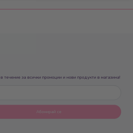
в течение за всички промоции и нови продукти в магазина!
Абонирай се