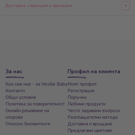
Доставка, гаранция и връщане
За нас
Профил на клиента
Кои сме ние - за Nicolle Baby
Моят профил
Контакти
Регистрация
Общи условия
Поръчки
Политика за поверителност
Любими продукти
Онлайн решаване на
Често задавани въпроси
спорове
Разплащателни методи
Относно бисквитките
Доставка и връщане
Предлагани цветове