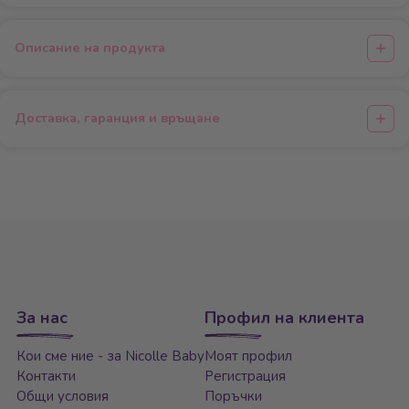
Описание на продукта
Доставка, гаранция и връщане
За нас
Профил на клиента
Кои сме ние - за Nicolle Baby
Моят профил
Контакти
Регистрация
Общи условия
Поръчки