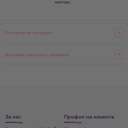
монтаж.
Описание на продукта
Доставка, гаранция и връщане
За нас
Профил на клиента