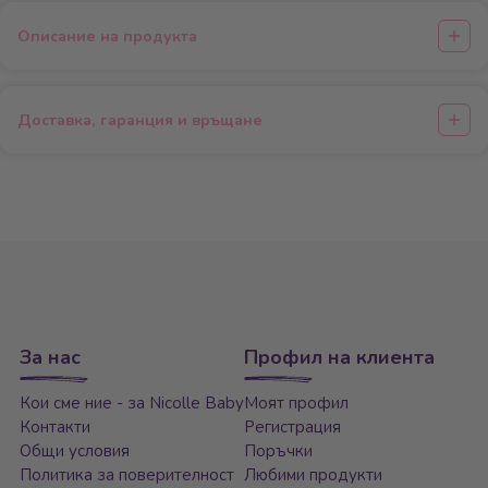
Описание на продукта
Доставка, гаранция и връщане
За нас
Профил на клиента
Кои сме ние - за Nicolle Baby
Моят профил
Контакти
Регистрация
Общи условия
Поръчки
Политика за поверителност
Любими продукти