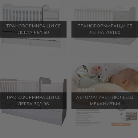
ТРАНСФОРМИРАЩИ СЕ
ТРАНСФОРМИРАЩИ СЕ
ЛЕГЛА 65/160
ЛЕГЛА 70/180
ТРАНСФОРМИРАЩИ СЕ
АВТОМАТИЧЕН ЛЮЛЕЕЩ
ЛЕГЛА 70/196
МЕХАНИЗЪМ