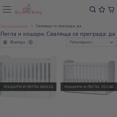
Легла и кошари
Сваляща се преграда: да
Легла и кошари, Сваляща се преграда: да
Филтри
1
КОШАРИ И ЛЕГЛА 60/120
КОШАРИ И ЛЕГЛА 70/140