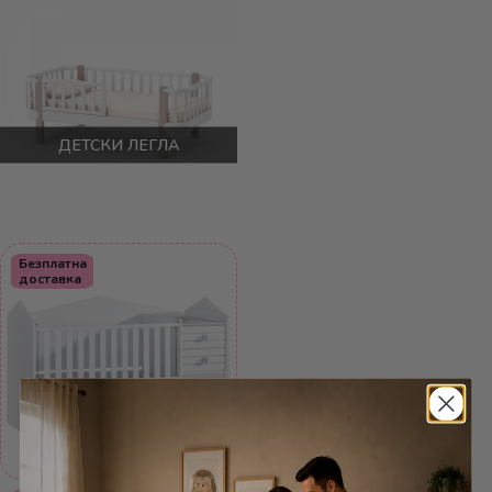
ДЕТСКИ ЛЕГЛА
Безплатна
доставка